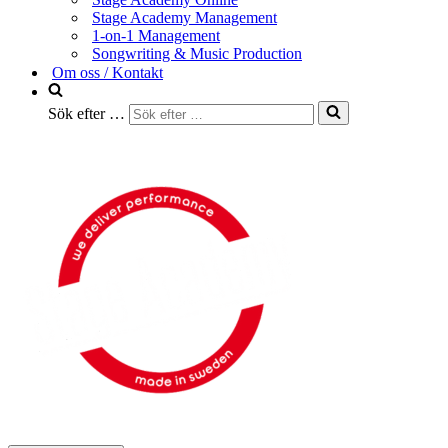
Stage Academy Management
1-on-1 Management
Songwriting & Music Production
Om oss / Kontakt
Sök efter …