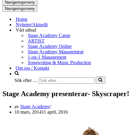
Navigeringsmeny
Navigeringsmeny
Home
Nyheter/Aktuellt
Vårt utbud
Stage Academy Camp
ARTIST
Stage Academy Online
Stage Academy Management
1-on-1 Management
Songwriting & Music Production
Om oss / Kontakt
Sök efter …
Stage Academy presenterar- Skyscraper!
av
Stage Academy
10 mars, 2014
11 april, 2016