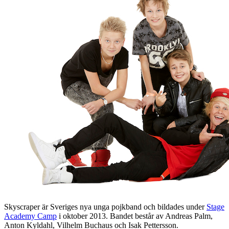
Skyscraper är Sveriges nya unga pojkband och bildades under
Stage
Academy Camp
i oktober 2013. Bandet består av Andreas Palm,
Anton Kyldahl, Vilhelm Buchaus och Isak Pettersson.