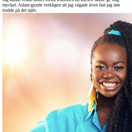
mycket. Adam gjorde verkligen att jag vågade även fast jag inte
trodde på det själv.