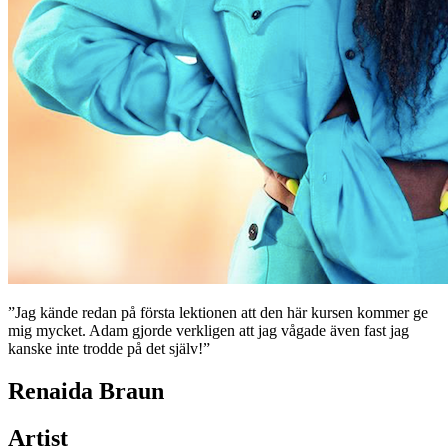
”Jag kände redan på första lektionen att den här kursen kommer ge
mig mycket. Adam gjorde verkligen att jag vågade även fast jag
kanske inte trodde på det själv!”
Renaida Braun
Artist