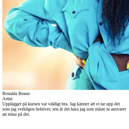
Renaida Braun
Artist
Upplägget på kursen var väldigt bra. Jag känner att vi tar upp det
som jag verkligen behöver, sen är det bara jag som måste ta ansvaret
att träna på det.