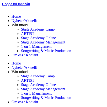
Hoppa till innehåll
Home
Nyheter/Aktuellt
Vårt utbud
Stage Academy Camp
ARTIST
Stage Academy Online
Stage Academy Management
1-on-1 Management
Songwriting & Music Production
Om oss / Kontakt
Home
Nyheter/Aktuellt
Vårt utbud
Stage Academy Camp
ARTIST
Stage Academy Online
Stage Academy Management
1-on-1 Management
Songwriting & Music Production
Om oss / Kontakt