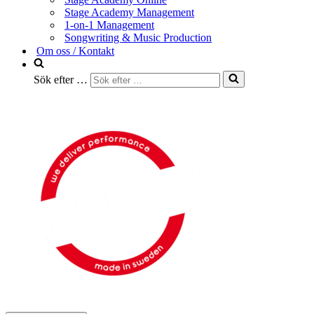
Stage Academy Management
1-on-1 Management
Songwriting & Music Production
Om oss / Kontakt
Sök efter …