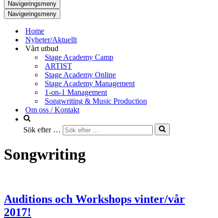
Navigeringsmeny
Navigeringsmeny
Home
Nyheter/Aktuellt
Vårt utbud
Stage Academy Camp
ARTIST
Stage Academy Online
Stage Academy Management
1-on-1 Management
Songwriting & Music Production
Om oss / Kontakt
Sök efter …
Songwriting
Auditions och Workshops vinter/vår
2017!