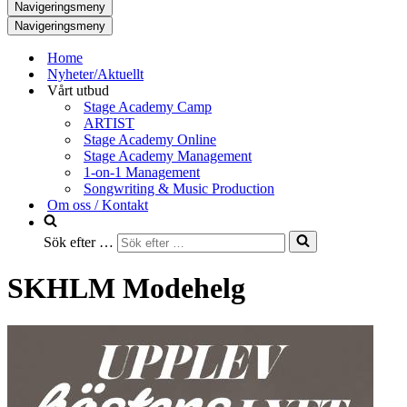
Navigeringsmeny
Navigeringsmeny
Home
Nyheter/Aktuellt
Vårt utbud
Stage Academy Camp
ARTIST
Stage Academy Online
Stage Academy Management
1-on-1 Management
Songwriting & Music Production
Om oss / Kontakt
Sök efter …
SKHLM Modehelg