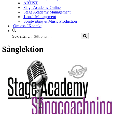
ARTIST
Stage Academy Online
Stage Academy Management
1-on-1 Management
Songwriting & Music Production
Om oss / Kontakt
Sök efter …
Sånglektion