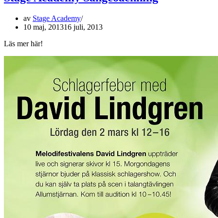
av
Stage Academy
10 maj, 2013
16 juli, 2013
Läs mer här!