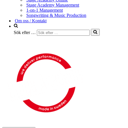
Stage Academy Management
1-on-1 Management
Songwriting & Music Production
Om oss / Kontakt
Sök efter …