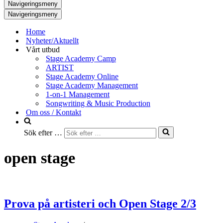
Navigeringsmeny
Navigeringsmeny
Home
Nyheter/Aktuellt
Vårt utbud
Stage Academy Camp
ARTIST
Stage Academy Online
Stage Academy Management
1-on-1 Management
Songwriting & Music Production
Om oss / Kontakt
Sök efter …
open stage
Prova på artisteri och Open Stage 2/3