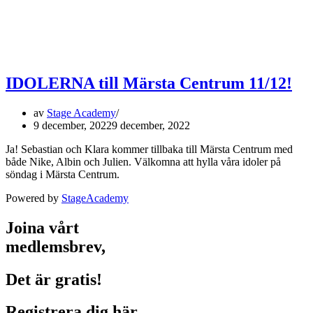
IDOLERNA till Märsta Centrum 11/12!
av
Stage Academy
9 december, 2022
9 december, 2022
Ja! Sebastian och Klara kommer tillbaka till Märsta Centrum med
både Nike, Albin och Julien. Välkomna att hylla våra idoler på
söndag i Märsta Centrum.
Powered by
StageAcademy
Joina vårt
medlemsbrev,
Det är gratis!
Registrera dig här