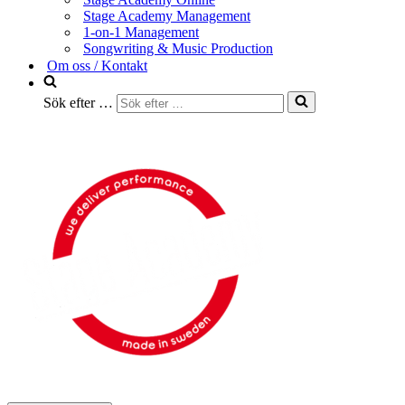
Stage Academy Management
1-on-1 Management
Songwriting & Music Production
Om oss / Kontakt
Sök efter …