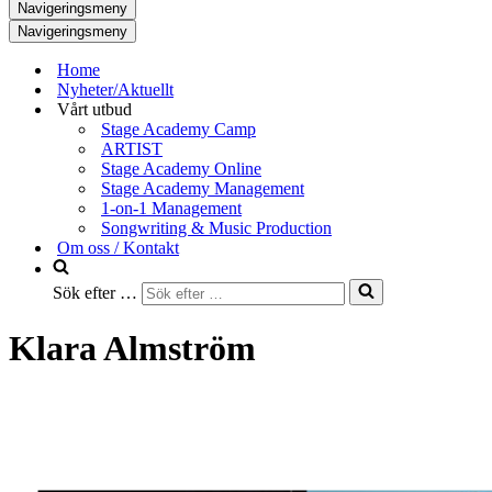
Navigeringsmeny
Navigeringsmeny
Home
Nyheter/Aktuellt
Vårt utbud
Stage Academy Camp
ARTIST
Stage Academy Online
Stage Academy Management
1-on-1 Management
Songwriting & Music Production
Om oss / Kontakt
Sök efter …
Klara Almström