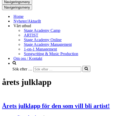
Navigeringsmeny
Navigeringsmeny
Home
Nyheter/Aktuellt
Vårt utbud
Stage Academy Camp
ARTIST
Stage Academy Online
Stage Academy Management
1-on-1 Management
Songwriting & Music Production
Om oss / Kontakt
Sök efter …
årets julklapp
Årets julklapp för den som vill bli artist!