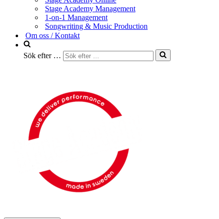
Stage Academy Management
1-on-1 Management
Songwriting & Music Production
Om oss / Kontakt
Sök efter …