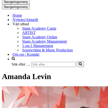
Navigeringsmeny
Navigeringsmeny
Home
Nyheter/Aktuellt
Vårt utbud
Stage Academy Camp
ARTIST
Stage Academy Online
Stage Academy Management
1-on-1 Management
Songwriting & Music Production
Om oss / Kontakt
Sök efter …
Amanda Levin