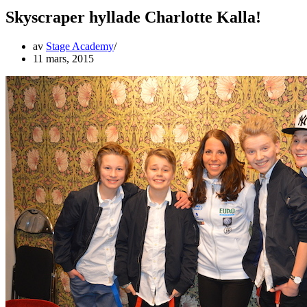
Skyscraper hyllade Charlotte Kalla!
av
Stage Academy
11 mars, 2015