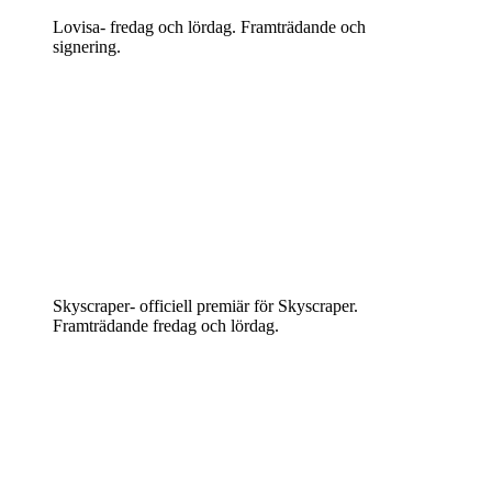
Lovisa- fredag och lördag. Framträdande och
signering.
Skyscraper- officiell premiär för Skyscraper.
Framträdande fredag och lördag.