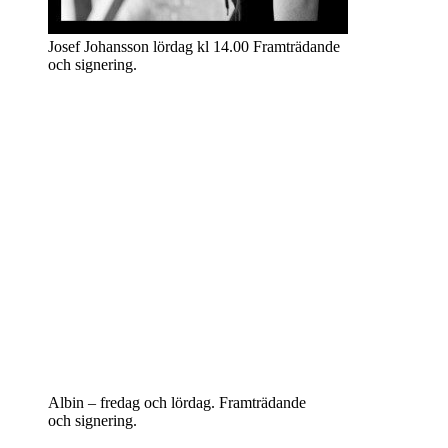
Josef Johansson lördag kl 14.00 Framträdande
och signering.
Albin – fredag och lördag. Framträdande
och signering.