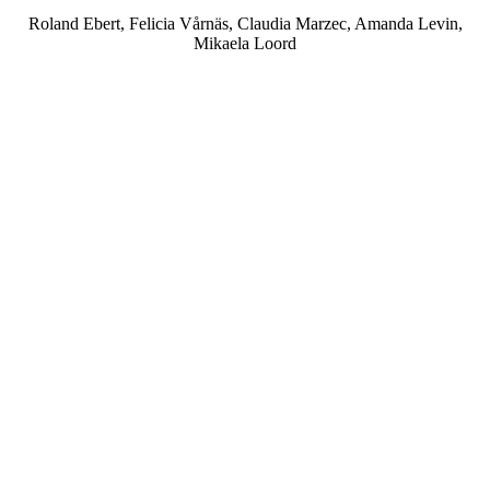
Roland Ebert, Felicia Vårnäs, Claudia Marzec, Amanda Levin,
Mikaela Loord