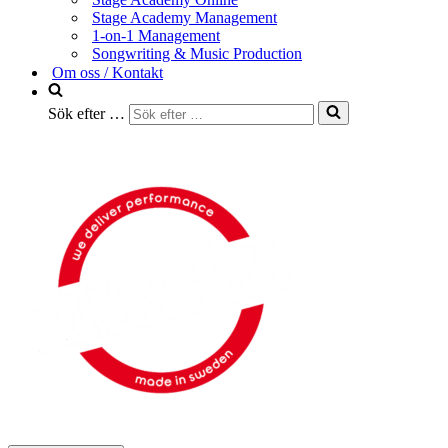
Stage Academy Management
1-on-1 Management
Songwriting & Music Production
Om oss / Kontakt
Sök efter …