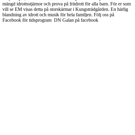
mängd idrottsstjärnor och prova på friidrott för alla barn. För er som
vill se EM visas detta på storskärmar i Kungsträdgården. En härlig
blandning av idrott och musik för hela familjen. Följ oss på
Facebook för tidsprogram DN Galan på facebook