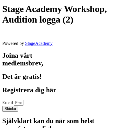
Stage Academy Workshop,
Audition logga (2)
Powered by
StageAcademy
Joina vårt
medlemsbrev,
Det är gratis!
Registrera dig här
Email
Skicka
Självklart kan du när som helst