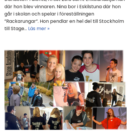
där hon blev vinnaren. Nina bor i Eskilstuna där hon
går i skolan och spelar i föreställningen
”Rackarungar”. Hon pendlar en hel del till Stockholm
till Stage…
Läs mer »