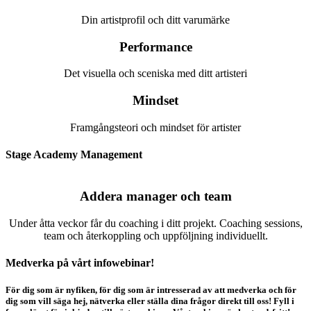
Din artistprofil och ditt varumärke
Performance
Det visuella och sceniska med ditt artisteri
Mindset
Framgångsteori och mindset för artister
Stage Academy Management
Addera manager och team
Under åtta veckor får du coaching i ditt projekt. Coaching sessions,
team och återkoppling och uppföljning individuellt.
Medverka på vårt infowebinar!
För dig som är nyfiken, för dig som är intresserad av att medverka och för
dig som vill säga hej, nätverka eller ställa dina frågor direkt till oss! Fyll i