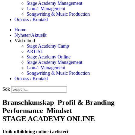
Stage Academy Management
1-on-1 Management
Songwriting & Music Production
Om oss / Kontakt
Home
Nyheter/Aktuellt
Vårt utbud
Stage Academy Camp
ARTIST
Stage Academy Online
Stage Academy Management
1-on-1 Management
Songwriting & Music Production
Om oss / Kontakt
Sök
Branschkunskap
Profil & Branding
Performance
Mindset
STAGE ACADEMY ONLINE
Unik utbildning online i artisteri