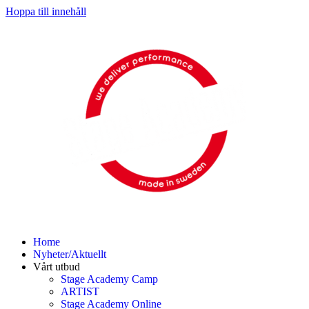
Hoppa till innehåll
Home
Nyheter/Aktuellt
Vårt utbud
Stage Academy Camp
ARTIST
Stage Academy Online