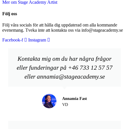
Mer om Stage Academy Artist
Följ oss
Följ våra socials för att hålla dig uppdaterad om alla kommande
evenemang. Tveka inte att kontakta oss via info@stageacademy.se
Facebook-f
Instagram
Kontakta mig om du har några frågor
eller funderingar på +46 733 12 57 57
eller annamia@stageacademy.se
Annamia Fast
VD