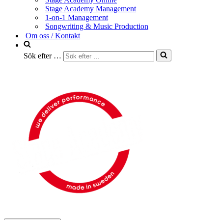
Stage Academy Management
1-on-1 Management
Songwriting & Music Production
Om oss / Kontakt
Sök efter …