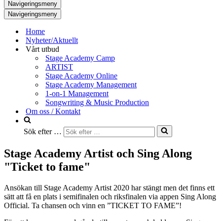
Navigeringsmeny
Navigeringsmeny
Home
Nyheter/Aktuellt
Vårt utbud
Stage Academy Camp
ARTIST
Stage Academy Online
Stage Academy Management
1-on-1 Management
Songwriting & Music Production
Om oss / Kontakt
Sök efter …
Stage Academy Artist och Sing Along
"Ticket to fame"
Ansökan till Stage Academy Artist 2020 har stängt men det finns ett
sätt att få en plats i semifinalen och riksfinalen via appen Sing Along
Official. Ta chansen och vinn en ”TICKET TO FAME”!