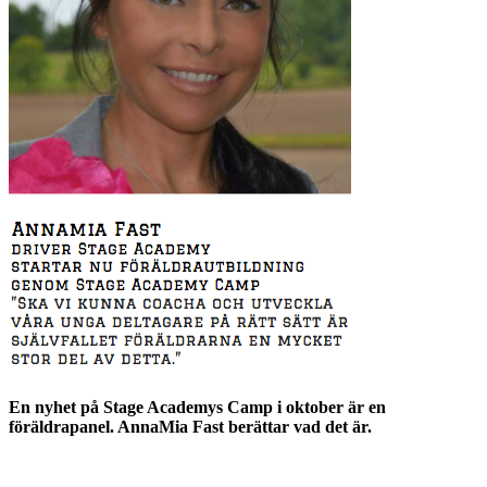
En nyhet på Stage Academys Camp i oktober är en
föräldrapanel. AnnaMia Fast berättar vad det är.