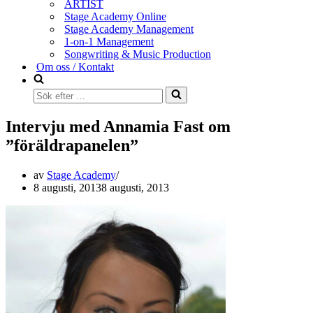
ARTIST
Stage Academy Online
Stage Academy Management
1-on-1 Management
Songwriting & Music Production
Om oss / Kontakt
Intervju med Annamia Fast om
”föräldrapanelen”
av
Stage Academy
8 augusti, 2013
8 augusti, 2013