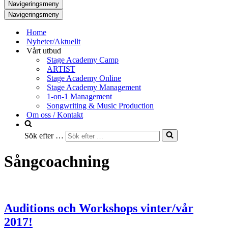
Navigeringsmeny
Navigeringsmeny
Home
Nyheter/Aktuellt
Vårt utbud
Stage Academy Camp
ARTIST
Stage Academy Online
Stage Academy Management
1-on-1 Management
Songwriting & Music Production
Om oss / Kontakt
Sök efter …
Sångcoachning
Auditions och Workshops vinter/vår
2017!