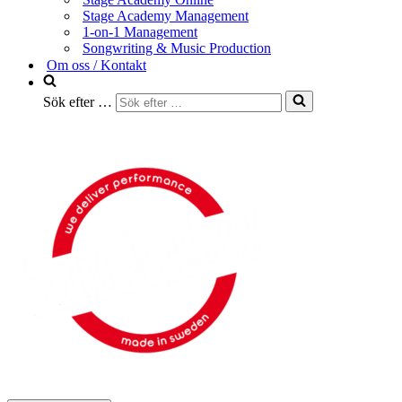
Stage Academy Management
1-on-1 Management
Songwriting & Music Production
Om oss / Kontakt
Sök efter …