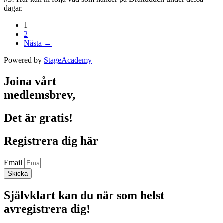
dagar.
1
2
Nästa →
Powered by
StageAcademy
Joina vårt
medlemsbrev,
Det är gratis!
Registrera dig här
Email
Skicka
Självklart kan du när som helst
avregistrera dig!