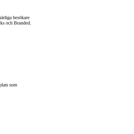
ärliga besökare
ks och Branded.
 plats som