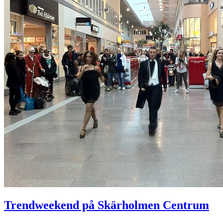
Trendweekend på Skärholmen Centrum