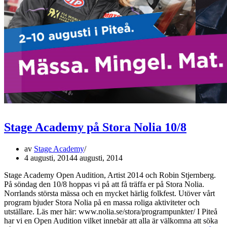
Stage Academy på Stora Nolia 10/8
av
Stage Academy
4 augusti, 2014
4 augusti, 2014
Stage Academy Open Audition, Artist 2014 och Robin Stjernberg.
På söndag den 10/8 hoppas vi på att få träffa er på Stora Nolia.
Norrlands största mässa och en mycket härlig folkfest. Utöver vårt
program bjuder Stora Nolia på en massa roliga aktiviteter och
utställare. Läs mer här: www.nolia.se/stora/programpunkter/ I Piteå
har vi en Open Audition vilket innebär att alla är välkomna att söka