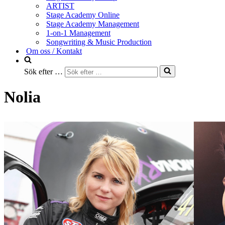
ARTIST
Stage Academy Online
Stage Academy Management
1-on-1 Management
Songwriting & Music Production
Om oss / Kontakt
Sök efter …
Nolia